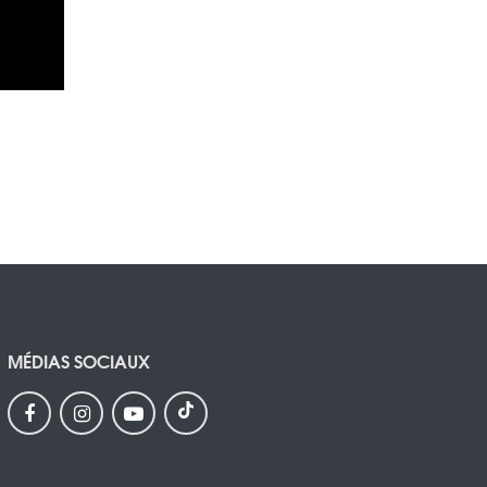
MÉDIAS SOCIAUX