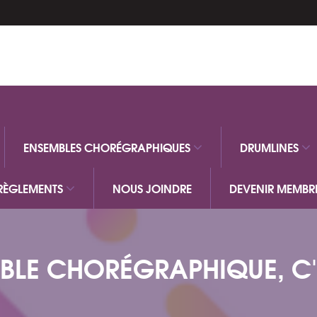
ENSEMBLES CHORÉGRAPHIQUES
DRUMLINES
 RÈGLEMENTS
NOUS JOINDRE
DEVENIR MEMBR
BLE CHORÉGRAPHIQUE, C'