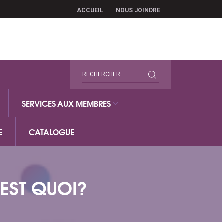
ACCUEIL
NOUS JOINDRE
SERVICES AUX MEMBRES
E
CATALOGUE
EST QUOI?