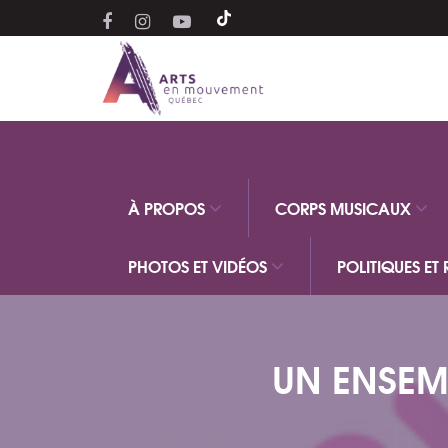
À PROPOS
CORPS MUSICAUX
PHOTOS ET VIDÉOS
POLITIQUES ET
UN ENSEM