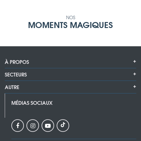
NOS
MOMENTS MAGIQUES
À PROPOS
SECTEURS
AUTRE
MÉDIAS SOCIAUX