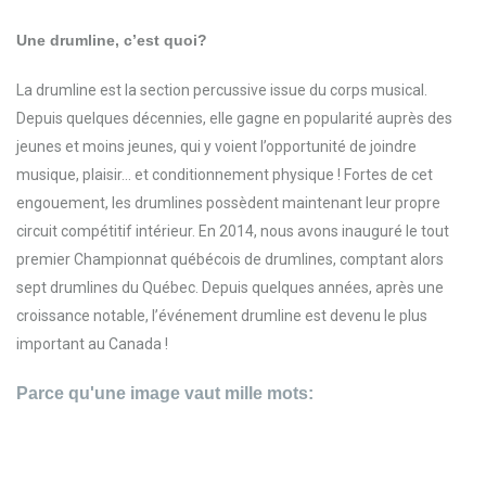
Une drumline, c’est quoi?
La drumline est la section percussive issue du corps musical.
Depuis quelques décennies, elle gagne en popularité auprès des
jeunes et moins jeunes, qui y voient l’opportunité de joindre
musique, plaisir… et conditionnement physique ! Fortes de cet
engouement, les drumlines possèdent maintenant leur propre
circuit compétitif intérieur. En 2014, nous avons inauguré le tout
premier Championnat québécois de drumlines, comptant alors
sept drumlines du Québec. Depuis quelques années, après une
croissance notable, l’événement drumline est devenu le plus
important au Canada !
Parce qu'une image vaut mille mots: