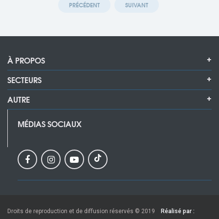
PRÉCÉDENT
SUIVANT
À PROPOS
SECTEURS
AUTRE
MÉDIAS SOCIAUX
Droits de reproduction et de diffusion réservés © 2019
Réalisé par :