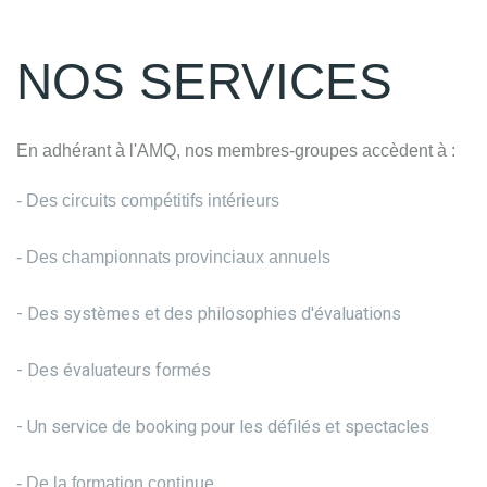
NOS SERVICES
En adhérant à l'AMQ, nos membres-groupes accèdent à :
- Des circuits compétitifs intérieurs
- Des championnats provinciaux annuels
- Des systèmes et des philosophies d'évaluations
- Des évaluateurs formés
- Un service de booking pour les défilés et spectacles
- De la formation continue