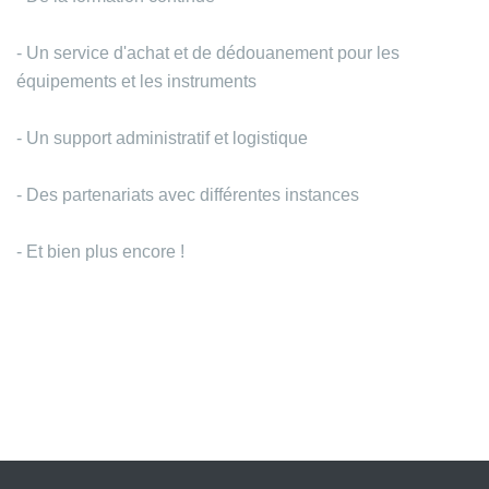
- Un service d'achat et de dédouanement pour les
équipements et les instruments
- Un support administratif et logistique
- Des partenariats avec différentes instances
- Et bien plus encore !