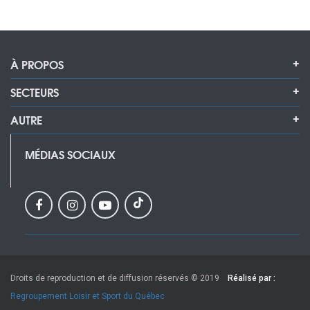
À PROPOS
SECTEURS
AUTRE
MÉDIAS SOCIAUX
Droits de reproduction et de diffusion réservés © 2019
Réalisé par :
Regroupement Loisir et Sport du Québec