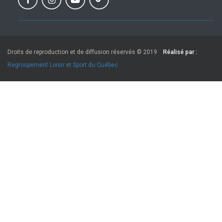
Droits de reproduction et de diffusion réservés © 2019
Réalisé par :
Regroupement Loisir et Sport du Québec