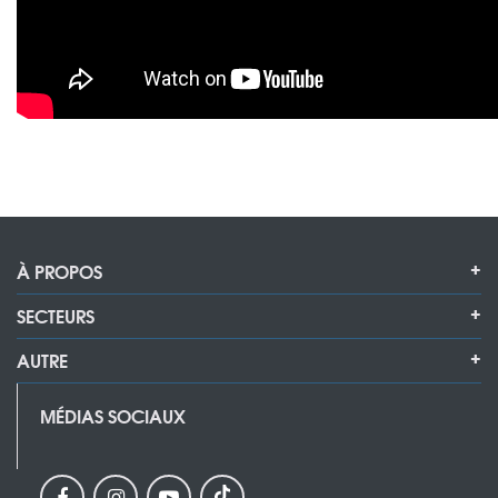
À PROPOS
SECTEURS
AUTRE
MÉDIAS SOCIAUX